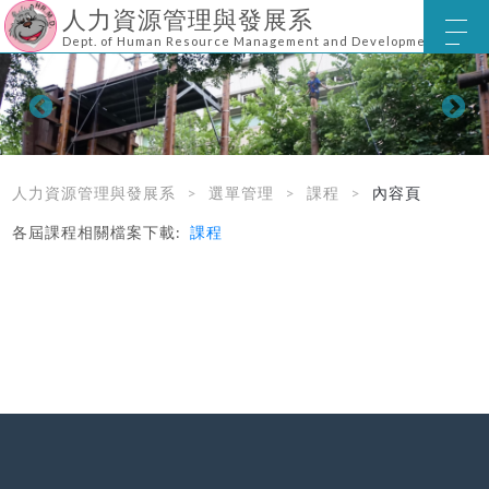
人力資源管理與發展系
Dept. of Human Resource Management and Development
人力資源管理與發展系
選單管理
課程
內容頁
各屆課程相關檔案下載:
課程