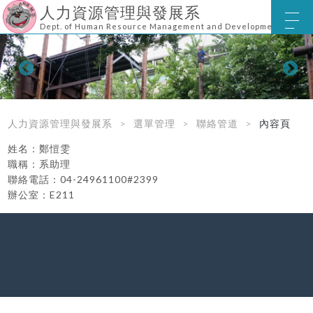
人力資源管理與發展系
Dept. of Human Resource Management and Development
人力資源管理與發展系
選單管理
聯絡管道
內容頁
姓名：鄭愷雯
職稱：系助理
聯絡電話：04-24961100#2399
辦公室：E211